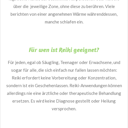
über die jeweilige Zone, ohne diese zu berühren. Viele
berichten von einer angenehmen Wärme währenddessen,
manche schlafen ein.
Für wen ist Reiki geeignet?
Für jeden, egal ob Säugling, Teenager oder Erwachsene, und
sogar für alle, die sich einfach nur fallen lassen möchten:
Reiki erfordert keine Vorbereitung oder Konzentration,
sondern ist ein Geschehenlassen.
Reiki-Anwendungen können
allerdings nie eine ärztliche oder therapeutische Behandlung
ersetzen.
Es wird keine Diagnose gestellt oder Heilung
versprochen.