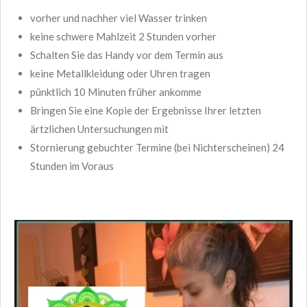
vorher und nachher viel Wasser trinken
keine schwere Mahlzeit 2 Stunden vorher
Schalten Sie das Handy vor dem Termin aus
keine Metallkleidung oder Uhren tragen
pünktlich 10 Minuten früher ankomme
Bringen Sie eine Kopie der Ergebnisse Ihrer letzten
ärtzlichen Untersuchungen mit
Stornierung gebuchter Termine (bei Nichterscheinen) 24
Stunden im Voraus