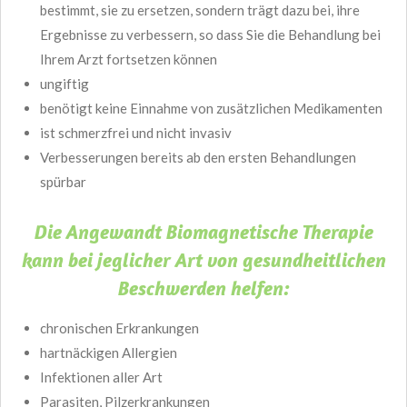
bestimmt, sie zu ersetzen, sondern trägt dazu bei, ihre
Ergebnisse zu verbessern, so dass Sie die Behandlung bei
Ihrem Arzt fortsetzen können
ungiftig
benötigt keine Einnahme von zusätzlichen Medikamenten
ist schmerzfrei und nicht invasiv
Verbesserungen bereits ab den ersten Behandlungen
spürbar
Die Angewandt Biomagnetische Therapie
kann bei jeglicher Art von gesundheitlichen
Beschwerden helfen:
chronischen Erkrankungen
hartnäckigen Allergien
Infektionen aller Art
Parasiten, Pilzerkrankungen