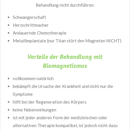
Behandlung nicht durchführen:
Schwangerschaft
Herzschrittmacher
Andauernde Chemotherapie
Metallimplantate (nur Titan stört den Magneten NICHT)
Vorteile der Behandlung mit
Biomagnetismus
vollkommen natürlich
bekämpft die Ursache der Krankheit und nicht nur die
Symptome
hilft bei der Regeneration des Körpers
keine Nebenwirkungen
ist mit jeder anderen Form der medizinischen oder
alternativen Therapie kompatibel, ist jedoch nicht dazu