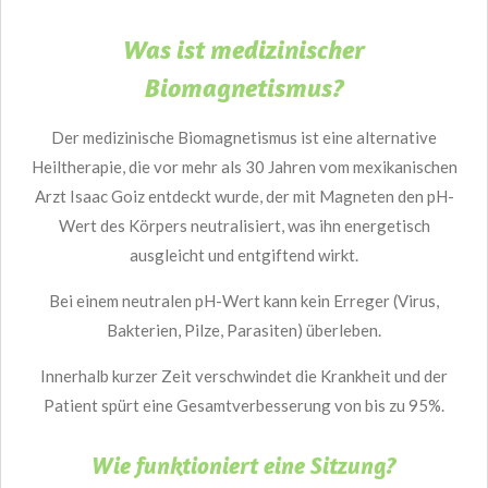
Was ist medizinischer
Biomagnetismus?
Der medizinische Biomagnetismus ist eine alternative
Heiltherapie, die vor mehr als 30 Jahren vom mexikanischen
Arzt Isaac Goiz entdeckt wurde, der mit Magneten den pH-
Wert des Körpers neutralisiert, was ihn energetisch
ausgleicht und entgiftend wirkt.
Bei einem neutralen pH-Wert kann kein Erreger (Virus,
Bakterien, Pilze, Parasiten) überleben.
Innerhalb kurzer Zeit verschwindet die Krankheit und der
Patient spürt eine Gesamtverbesserung von bis zu 95%.
Wie funktioniert eine Sitzung?