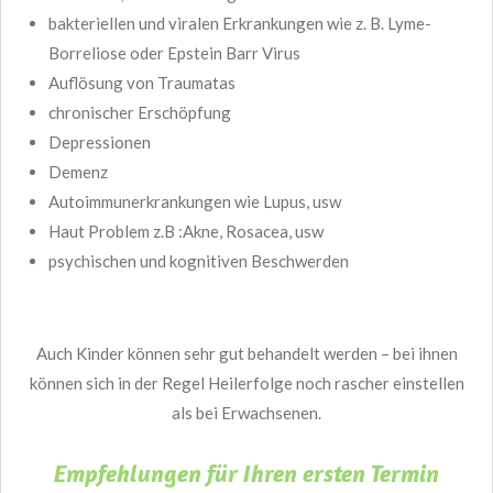
bakteriellen und viralen Erkrankungen wie z. B. Lyme-
Borreliose oder Epstein Barr Virus
Auflösung von Traumatas
chronischer Erschöpfung
Depressionen
Demenz
Autoimmunerkrankungen wie Lupus, usw
Haut Problem z.B :Akne, Rosacea, usw
psychischen und kognitiven Beschwerden
Auch Kinder können sehr gut behandelt werden – bei ihnen
können sich in der Regel Heilerfolge noch rascher einstellen
als bei Erwachsenen.
Empfehlungen für Ihren ersten Termin