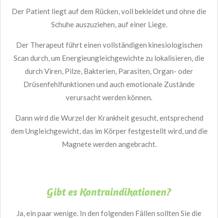
Der Patient liegt auf dem Rücken, voll bekleidet und ohne die
Schuhe auszuziehen, auf einer Liege.
Der Therapeut führt einen vollständigen kinesiologischen
Scan durch, um Energieungleichgewichte zu lokalisieren, die
durch Viren, Pilze, Bakterien, Parasiten, Organ- oder
Drüsenfehlfunktionen und auch emotionale Zustände
verursacht werden können.
Dann wird die Wurzel der Krankheit gesucht, entsprechend
dem Ungleichgewicht, das im Körper festgestellt wird, und die
Magnete werden angebracht.
Gibt es Kontraindikationen?
Ja, ein paar wenige. In den folgenden Fällen sollten Sie die